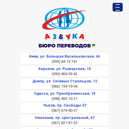
Киев, ул. Большая Васильковская, 66
(095) 84 19 741
Харьков, ул. Рымарская, 15
(093) 804 09 42
Днепр, ул. Сечевых Стрельцов, 12
(066) 154-19-04
Одесса, ул. Преображенская, 15
(098) 403-10-21
Львов, пр. Свободы 37
(067) 674-90-37
Николаев, пр. Центральный, 67
(067) 821-87-33