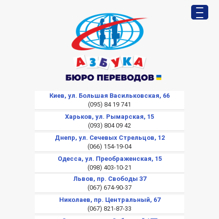
Киев, ул. Большая Васильковская, 66
(095) 84 19 741
Харьков, ул. Рымарская, 15
(093) 804 09 42
Днепр, ул. Сечевых Стрельцов, 12
(066) 154-19-04
Одесса, ул. Преображенская, 15
(098) 403-10-21
Львов, пр. Свободы 37
(067) 674-90-37
Николаев, пр. Центральный, 67
(067) 821-87-33