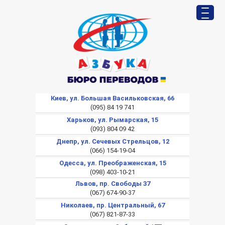
Киев, ул. Большая Васильковская, 66
(095) 84 19 741
Харьков, ул. Рымарская, 15
(093) 804 09 42
Днепр, ул. Сечевых Стрельцов, 12
(066) 154-19-04
Одесса, ул. Преображенская, 15
(098) 403-10-21
Львов, пр. Свободы 37
(067) 674-90-37
Николаев, пр. Центральный, 67
(067) 821-87-33