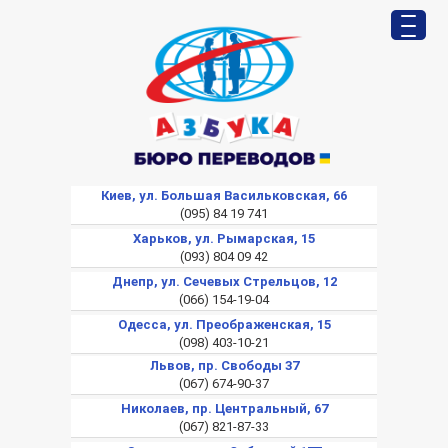
Киев, ул. Большая Васильковская, 66
(095) 84 19 741
Харьков, ул. Рымарская, 15
(093) 804 09 42
Днепр, ул. Сечевых Стрельцов, 12
(066) 154-19-04
Одесса, ул. Преображенская, 15
(098) 403-10-21
Львов, пр. Свободы 37
(067) 674-90-37
Николаев, пр. Центральный, 67
(067) 821-87-33