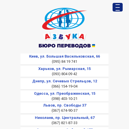
Киев, ул. Большая Васильковская, 66
(095) 84 19 741
Харьков, ул. Рымарская, 15
(093) 804 09 42
Днепр, ул. Сечевых Стрельцов, 12
(066) 154-19-04
Одесса, ул. Преображенская, 15
(098) 403-10-21
Львов, пр. Свободы 37
(067) 674-90-37
Николаев, пр. Центральный, 67
(067) 821-87-33