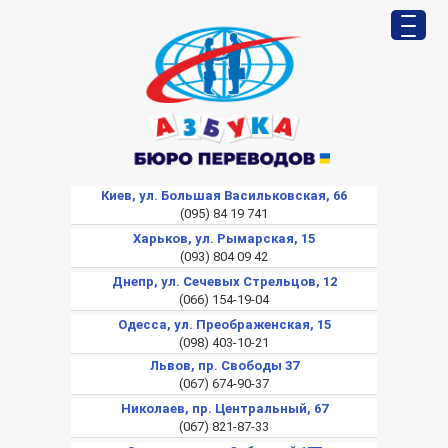
Киев, ул. Большая Васильковская, 66
(095) 84 19 741
Харьков, ул. Рымарская, 15
(093) 804 09 42
Днепр, ул. Сечевых Стрельцов, 12
(066) 154-19-04
Одесса, ул. Преображенская, 15
(098) 403-10-21
Львов, пр. Свободы 37
(067) 674-90-37
Николаев, пр. Центральный, 67
(067) 821-87-33