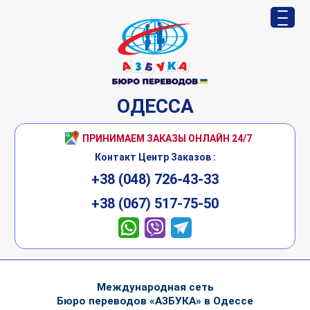
ОДЕССА
ПРИНИМАЕМ ЗАКАЗЫ ОНЛАЙН 24/7
Контакт Центр Заказов :
+38 (048) 726-43-33
+38 (067) 517-75-50
Международная сеть
Бюро переводов «АЗБУКА» в Одессе