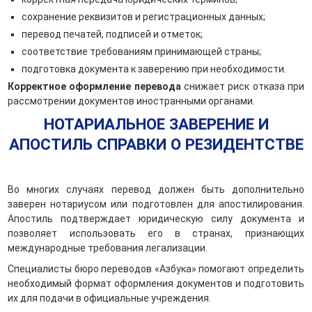
сохранение реквизитов и регистрационных данных;
перевод печатей, подписей и отметок;
соответствие требованиям принимающей страны;
подготовка документа к заверению при необходимости.
Корректное оформление перевода
снижает риск отказа при
рассмотрении документов иностранными органами.
НОТАРИАЛЬНОЕ ЗАВЕРЕНИЕ И
АПОСТИЛЬ СПРАВКИ О РЕЗИДЕНТСТВЕ
Во многих случаях перевод должен быть дополнительно
заверен нотариусом или подготовлен для апостилирования.
Апостиль подтверждает юридическую силу документа и
позволяет использовать его в странах, признающих
международные требования легализации.
Специалисты бюро переводов «Азбука» помогают определить
необходимый формат оформления документов и подготовить
их для подачи в официальные учреждения.