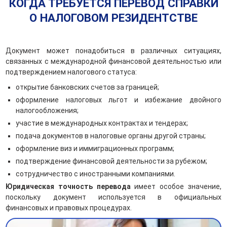
КОГДА ТРЕБУЕТСЯ ПЕРЕВОД СПРАВКИ
О НАЛОГОВОМ РЕЗИДЕНТСТВЕ
Документ может понадобиться в различных ситуациях,
связанных с международной финансовой деятельностью или
подтверждением налогового статуса:
открытие банковских счетов за границей;
оформление налоговых льгот и избежание двойного
налогообложения;
участие в международных контрактах и тендерах;
подача документов в налоговые органы другой страны;
оформление виз и иммиграционных программ;
подтверждение финансовой деятельности за рубежом;
сотрудничество с иностранными компаниями.
Юридическая точность перевода
имеет особое значение,
поскольку документ используется в официальных
финансовых и правовых процедурах.