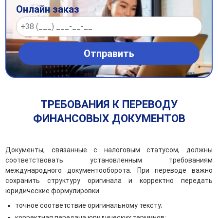
Онлайн заказ
ТРЕБОВАНИЯ К ПЕРЕВОДУ
ФИНАНСОВЫХ ДОКУМЕНТОВ
Документы, связанные с налоговым статусом, должны
соответствовать установленным требованиям
международного документооборота. При переводе важно
сохранить структуру оригинала и корректно передать
юридические формулировки.
точное соответствие оригинальному тексту;
корректная передача юридических терминов;