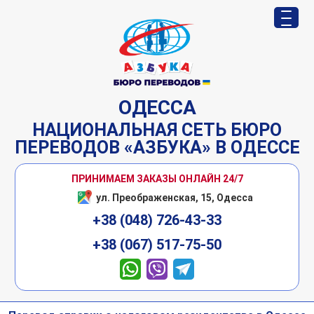
ОДЕССА
НАЦИОНАЛЬНАЯ СЕТЬ БЮРО
ПЕРЕВОДОВ «АЗБУКА» В ОДЕССЕ
ПРИНИМАЕМ ЗАКАЗЫ ОНЛАЙН 24/7
Контакт Центр Заказов :
+38 (048) 726-43-33
+38 (067) 517-75-50