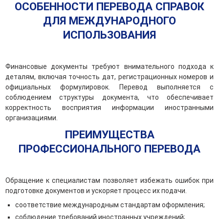
ОСОБЕННОСТИ ПЕРЕВОДА СПРАВОК
ДЛЯ МЕЖДУНАРОДНОГО
ИСПОЛЬЗОВАНИЯ
Финансовые документы требуют внимательного подхода к
деталям, включая точность дат, регистрационных номеров и
официальных формулировок. Перевод выполняется с
соблюдением структуры документа, что обеспечивает
корректность восприятия информации иностранными
организациями.
ПРЕИМУЩЕСТВА
ПРОФЕССИОНАЛЬНОГО ПЕРЕВОДА
Обращение к специалистам позволяет избежать ошибок при
подготовке документов и ускоряет процесс их подачи.
соответствие международным стандартам оформления;
соблюдение требований иностранных учреждений;