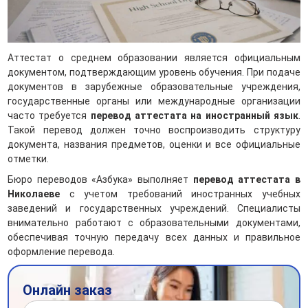
Аттестат о среднем образовании является официальным
документом, подтверждающим уровень обучения. При подаче
документов в зарубежные образовательные учреждения,
государственные органы или международные организации
часто требуется
перевод аттестата на иностранный язык
.
Такой перевод должен точно воспроизводить структуру
документа, названия предметов, оценки и все официальные
отметки.
Бюро переводов «Азбука» выполняет
перевод аттестата в
Николаеве
с учетом требований иностранных учебных
заведений и государственных учреждений. Специалисты
внимательно работают с образовательными документами,
обеспечивая точную передачу всех данных и правильное
оформление перевода.
Онлайн заказ