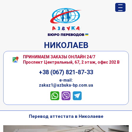
НИКОЛАЕВ
ПРИНИМАЕМ ЗАКАЗЫ ОНЛАЙН 24/7
Проспект Центральный, 67, 2 этаж, офис 202 В
+38 (067) 821-87-33
е-mail:
zakaz1@azbuka-bp.com.ua
Перевод аттестата в Николаеве