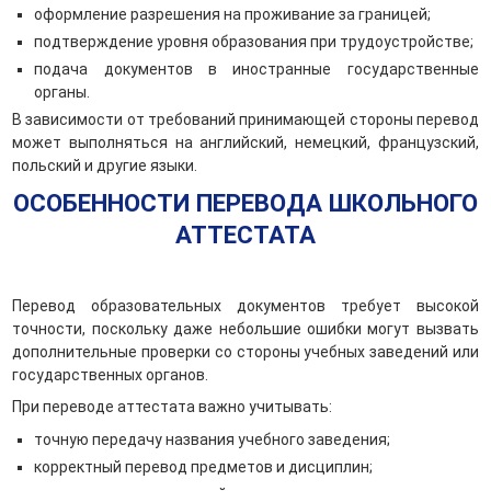
оформление разрешения на проживание за границей;
подтверждение уровня образования при трудоустройстве;
подача документов в иностранные государственные
органы.
В зависимости от требований принимающей стороны перевод
может выполняться на английский, немецкий, французский,
польский и другие языки.
ОСОБЕННОСТИ ПЕРЕВОДА ШКОЛЬНОГО
АТТЕСТАТА
Перевод образовательных документов требует высокой
точности, поскольку даже небольшие ошибки могут вызвать
дополнительные проверки со стороны учебных заведений или
государственных органов.
При переводе аттестата важно учитывать:
точную передачу названия учебного заведения;
корректный перевод предметов и дисциплин;