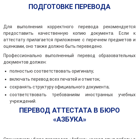
ПОДГОТОВКЕ ПЕРЕВОДА
Для выполнения корректного перевода рекомендуется
предоставить качественную копию документа. Если к
аттестату прилагается приложение с перечнем предметов и
оценками, оно также должно быть переведено.
Профессионально выполненный перевод образовательных
документов должен:
полностью соответствовать оригиналу;
включать перевод всех печатей и отметок;
сохранять структуру официального документа;
соответствовать требованиям иностранных учебных
учреждений.
ПЕРЕВОД АТТЕСТАТА В БЮРО
«АЗБУКА»