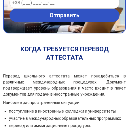
КОГДА ТРЕБУЕТСЯ ПЕРЕВОД
АТТЕСТАТА
Перевод школьного аттестата может понадобиться в
различных международных процедурах. Документ
подтверждает уровень образования и часто входит в пакет
документов для подачи в иностранные учреждения.
Наиболее распространенные ситуации:
поступление в иностранные колледжи и университеты;
участие в международных образовательных программах;
переезд или иммиграционные процедуры;