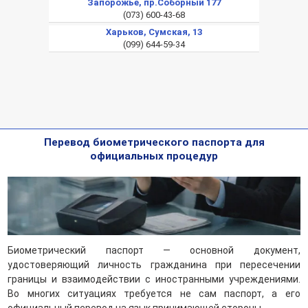
Запорожье, пр.Соборный 177
(073) 600-43-68
Харьков, Сумская, 13
(099) 644-59-34
Перевод биометрического паспорта для
официальных процедур
Биометрический паспорт — основной документ,
удостоверяющий личность гражданина при пересечении
границы и взаимодействии с иностранными учреждениями.
Во многих ситуациях требуется не сам паспорт, а его