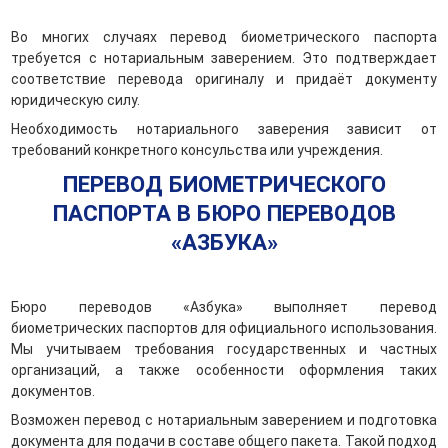
Во многих случаях перевод биометрического паспорта
требуется с нотариальным заверением. Это подтверждает
соответствие перевода оригиналу и придаёт документу
юридическую силу.
Необходимость нотариального заверения зависит от
требований конкретного консульства или учреждения.
ПЕРЕВОД БИОМЕТРИЧЕСКОГО
ПАСПОРТА В БЮРО ПЕРЕВОДОВ
«АЗБУКА»
Бюро переводов «Азбука» выполняет перевод
биометрических паспортов для официального использования.
Мы учитываем требования государственных и частных
организаций, а также особенности оформления таких
документов.
Возможен перевод с нотариальным заверением и подготовка
документа для подачи в составе общего пакета. Такой подход