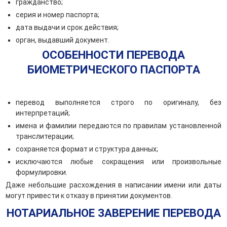
гражданство;
серия и номер паспорта;
дата выдачи и срок действия;
орган, выдавший документ.
ОСОБЕННОСТИ ПЕРЕВОДА
БИОМЕТРИЧЕСКОГО ПАСПОРТА
перевод выполняется строго по оригиналу, без
интерпретаций;
имена и фамилии передаются по правилам установленной
транслитерации;
сохраняется формат и структура данных;
исключаются любые сокращения или произвольные
формулировки.
Даже небольшие расхождения в написании имени или даты
могут привести к отказу в принятии документов.
НОТАРИАЛЬНОЕ ЗАВЕРЕНИЕ ПЕРЕВОДА