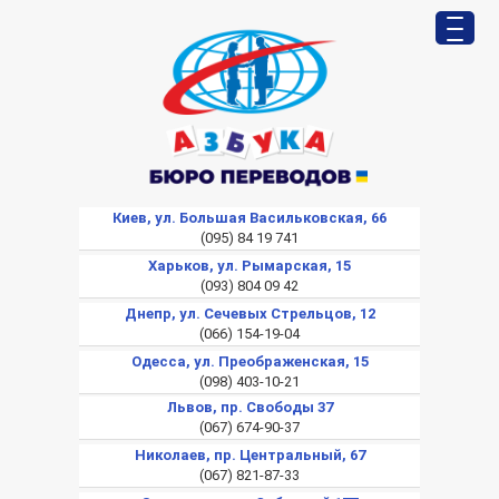
Киев, ул. Большая Васильковская, 66
(095) 84 19 741
Харьков, ул. Рымарская, 15
(093) 804 09 42
Днепр, ул. Сечевых Стрельцов, 12
(066) 154-19-04
Одесса, ул. Преображенская, 15
(098) 403-10-21
Львов, пр. Свободы 37
(067) 674-90-37
Николаев, пр. Центральный, 67
(067) 821-87-33