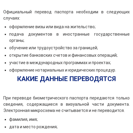
Официальный перевод паспорта необходим в следующих
случаях:
оформление визы или вида на жительство;
подача документов в иностранные государственные
органы;
обучение или трудоустройство за границей;
открытие банковских счетов и финансовых операций;
участие в международных программах и проектах;
оформление нотариальных и юридических процедур.
КАКИЕ ДАННЫЕ ПЕРЕВОДЯТСЯ
При переводе биометрического паспорта передаются только
сведения, содержащиеся в визуальной части документа.
Электронная микросхема не считывается и не переводится.
фамилия, имя;
дата и место рождения;