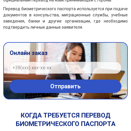
официальный перевод на язык принимающей стороны.
Перевод биометрического паспорта используется при подаче
документов в консульства, миграционные службы, учебные
заведения, банки и другие организации, где необходимо
подтвердить личные данные заявителя.
Онлайн заказ
КОГДА ТРЕБУЕТСЯ ПЕРЕВОД
БИОМЕТРИЧЕСКОГО ПАСПОРТА