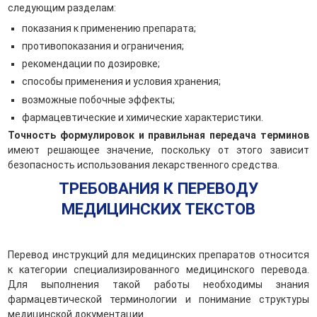
следующим разделам:
показания к применению препарата;
противопоказания и ограничения;
рекомендации по дозировке;
способы применения и условия хранения;
возможные побочные эффекты;
фармацевтические и химические характеристики.
Точность формулировок и правильная передача терминов
имеют решающее значение, поскольку от этого зависит
безопасность использования лекарственного средства.
ТРЕБОВАНИЯ К ПЕРЕВОДУ
МЕДИЦИНСКИХ ТЕКСТОВ
Перевод инструкций для медицинских препаратов относится
к категории специализированного медицинского перевода.
Для выполнения такой работы необходимы знания
фармацевтической терминологии и понимание структуры
медицинской документации.