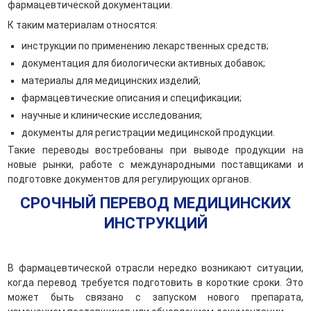
фармацевтической документации.
К таким материалам относятся:
инструкции по применению лекарственных средств;
документация для биологически активных добавок;
материалы для медицинских изделий;
фармацевтические описания и спецификации;
научные и клинические исследования;
документы для регистрации медицинской продукции.
Такие переводы востребованы при выводе продукции на
новые рынки, работе с международными поставщиками и
подготовке документов для регулирующих органов.
СРОЧНЫЙ ПЕРЕВОД МЕДИЦИНСКИХ
ИНСТРУКЦИЙ
В фармацевтической отрасли нередко возникают ситуации,
когда перевод требуется подготовить в короткие сроки. Это
может быть связано с запуском нового препарата,