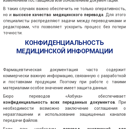
изменением поставщиков или обновлением документации.
В таких случаях важно обеспечить не только оперативность,
но и
высокое качество медицинского перевода
. Для этого
специалисты распределяют задачи между переводчиками и
редакторами, что позволяет ускорить процесс без потери
точности.
КОНФИДЕНЦИАЛЬНОСТЬ
МЕДИЦИНСКОЙ ИНФОРМАЦИИ
Фармацевтическая документация часто содержит
коммерчески важную информацию, связанную с разработкой
и поставками продукции. Поэтому при работе с такими
материалами особое значение имеет защита данных.
Бюро переводов «Азбука» обеспечивает
конфиденциальность всех переданных документов
. При
необходимости возможно заключение соглашения о
неразглашении и использование защищенных каналов
передачи файлов.
Если вам необходим
перевод инструкций для