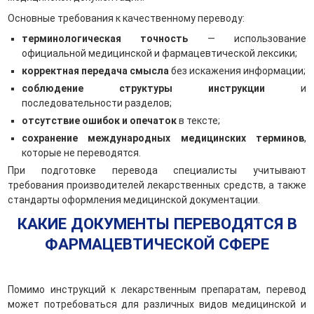
Основные требования к качественному переводу:
терминологическая точность
— использование
официальной медицинской и фармацевтической лексики;
корректная передача смысла
без искажения информации;
соблюдение структуры инструкции
и
последовательности разделов;
отсутствие ошибок и опечаток
в тексте;
сохранение международных медицинских терминов
,
которые не переводятся.
При подготовке перевода специалисты учитывают
требования производителей лекарственных средств, а также
стандарты оформления медицинской документации.
КАКИЕ ДОКУМЕНТЫ ПЕРЕВОДЯТСЯ В
ФАРМАЦЕВТИЧЕСКОЙ СФЕРЕ
Помимо инструкций к лекарственным препаратам, перевод
может потребоваться для различных видов медицинской и