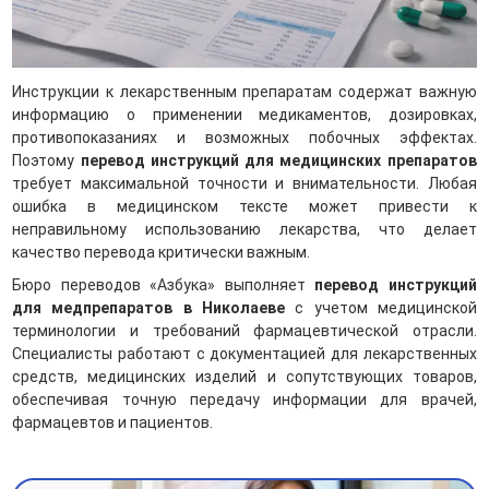
Инструкции к лекарственным препаратам содержат важную
информацию о применении медикаментов, дозировках,
противопоказаниях и возможных побочных эффектах.
Поэтому
перевод инструкций для медицинских препаратов
требует максимальной точности и внимательности. Любая
ошибка в медицинском тексте может привести к
неправильному использованию лекарства, что делает
качество перевода критически важным.
Бюро переводов «Азбука» выполняет
перевод инструкций
для медпрепаратов в Николаеве
с учетом медицинской
терминологии и требований фармацевтической отрасли.
Специалисты работают с документацией для лекарственных
средств, медицинских изделий и сопутствующих товаров,
обеспечивая точную передачу информации для врачей,
фармацевтов и пациентов.