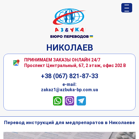
НИКОЛАЕВ
ПРИНИМАЕМ ЗАКАЗЫ ОНЛАЙН 24/7
Проспект Центральный, 67, 2 этаж, офис 202 В
+38 (067) 821-87-33
е-mail:
zakaz1@azbuka-bp.com.ua
Перевод инструкций для медпрепаратов в Николаеве