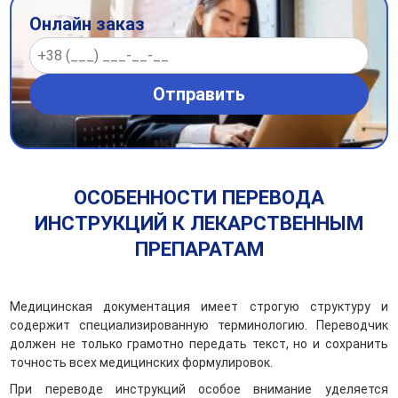
Онлайн заказ
ОСОБЕННОСТИ ПЕРЕВОДА
ИНСТРУКЦИЙ К ЛЕКАРСТВЕННЫМ
ПРЕПАРАТАМ
Медицинская документация имеет строгую структуру и
содержит специализированную терминологию. Переводчик
должен не только грамотно передать текст, но и сохранить
точность всех медицинских формулировок.
При переводе инструкций особое внимание уделяется