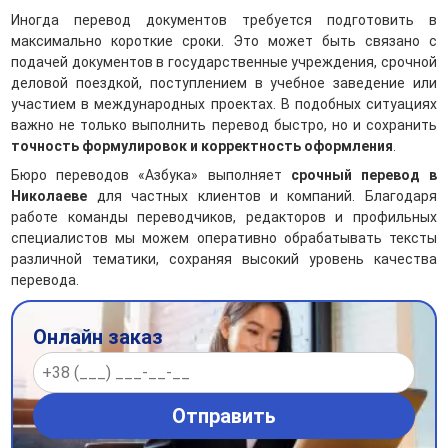
Иногда перевод документов требуется подготовить в
максимально короткие сроки. Это может быть связано с
подачей документов в государственные учреждения, срочной
деловой поездкой, поступлением в учебное заведение или
участием в международных проектах. В подобных ситуациях
важно не только выполнить перевод быстро, но и сохранить
точность формулировок и корректность оформления
.
Бюро переводов «Азбука» выполняет
срочный перевод в
Николаеве
для частных клиентов и компаний. Благодаря
работе команды переводчиков, редакторов и профильных
специалистов мы можем оперативно обрабатывать тексты
различной тематики, сохраняя высокий уровень качества
перевода.
Онлайн заказ