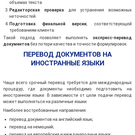
объемах текста.
Редакторская проверка
для устранения возможных
неточностей.
Подготовка финальной версии
, соответствующей
требованиям клиента.
Такой подход позволяет выполнять
экспресс-перевод
документов
без потери качества и точности формулировок.
ПЕРЕВОД ДОКУМЕНТОВ НА
ИНОСТРАННЫЕ ЯЗЫКИ
Чаще всего срочный перевод требуется для международных
процедур, где документы необходимо подготовить на
иностранном языке. В зависимости от цели подачи перевод
может выполняться на различные языки.
Наиболее востребованные направления:
перевод документов на английский язык;
перевод на немецкий;
перевод на европейские и международные языки;