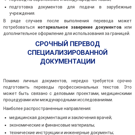
подготовка документов для подачи в зарубежные
учреждения.
В ряде случаев после выполнения перевода может
потребоваться
нотариальное заверение документов
или
дополнительное оформление для использования за границей.
СРОЧНЫЙ ПЕРЕВОД
СПЕЦИАЛИЗИРОВАННОЙ
ДОКУМЕНТАЦИИ
Помимо личных документов, нередко требуется срочно
подготовить переводы профессиональных текстов. Это
может быть связано с деловыми проектами, медицинскими
процедурами или международными исследованиями.
Наиболее распространенные направления:
медицинская документация и заключения врачей;
экономические и финансовые материалы;
технические инструкции и инженерные документы;