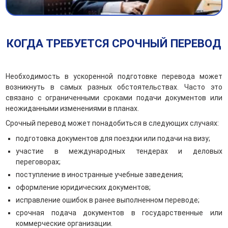
КОГДА ТРЕБУЕТСЯ СРОЧНЫЙ ПЕРЕВОД
Необходимость в ускоренной подготовке перевода может
возникнуть в самых разных обстоятельствах. Часто это
связано с ограниченными сроками подачи документов или
неожиданными изменениями в планах.
Срочный перевод может понадобиться в следующих случаях:
подготовка документов для поездки или подачи на визу;
участие в международных тендерах и деловых
переговорах;
поступление в иностранные учебные заведения;
оформление юридических документов;
исправление ошибок в ранее выполненном переводе;
срочная подача документов в государственные или
коммерческие организации.