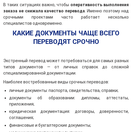
В таких ситуациях важно, чтобы
оперативность выполнения
заказа не снижала качество перевода
. Именно поэтому над
срочными проектами часто работает несколько
специалистов одновременно.
КАКИЕ ДОКУМЕНТЫ ЧАЩЕ ВСЕГО
ПЕРЕВОДЯТ СРОЧНО
Экстренный перевод может потребоваться для самых разных
типов документов — от личных справок до сложной
специализированной документации.
Наиболее востребованные виды срочных переводов:
личные документы: паспорта, свидетельства, справки;
документы об образовании: дипломы, аттестаты,
приложения;
юридическая документация: договоры, доверенности,
соглашения;
финансовые и бухгалтерские документы;