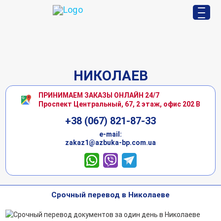
НИКОЛАЕВ
ПРИНИМАЕМ ЗАКАЗЫ ОНЛАЙН 24/7
Проспект Центральный, 67, 2 этаж, офис 202 В
+38 (067) 821-87-33
е-mail:
zakaz1@azbuka-bp.com.ua
Срочный перевод в Николаеве