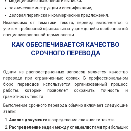
медицинские заключения и выписки;
технические инструкции и спецификации;
деловая переписка и коммерческие предложения.
Независимо от тематики текста, перевод выполняется с
учетом требований официальных учреждений и особенностей
специализированной терминологии.
КАК ОБЕСПЕЧИВАЕТСЯ КАЧЕСТВО
СРОЧНОГО ПЕРЕВОДА
Одним из распространенных вопросов является качество
перевода при ограниченных сроках. В профессиональном
бюро переводов используется организованный процесс
работы, который позволяет сохранить точность и
грамотность текста.
Выполнение срочного перевода обычно включает следующие
этапы:
Анализ документа
и определение сложности текста.
Распределение задач между специалистами
при больших