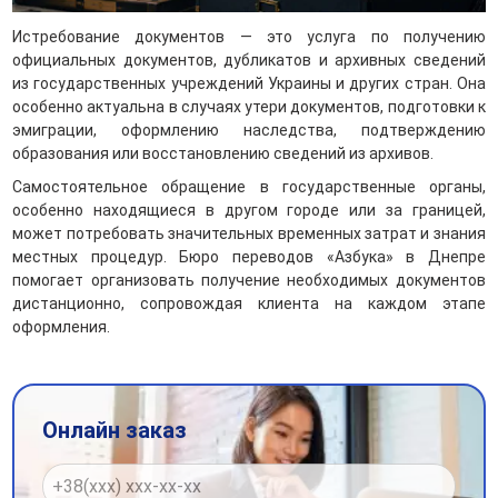
Истребование документов — это услуга по получению
официальных документов, дубликатов и архивных сведений
из государственных учреждений Украины и других стран. Она
особенно актуальна в случаях утери документов, подготовки к
эмиграции, оформлению наследства, подтверждению
образования или восстановлению сведений из архивов.
Самостоятельное обращение в государственные органы,
особенно находящиеся в другом городе или за границей,
может потребовать значительных временных затрат и знания
местных процедур. Бюро переводов «Азбука» в Днепре
помогает организовать получение необходимых документов
дистанционно, сопровождая клиента на каждом этапе
оформления.
Онлайн заказ