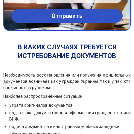
В КАКИХ СЛУЧАЯХ ТРЕБУЕТСЯ
ИСТРЕБОВАНИЕ ДОКУМЕНТОВ
Необходимость восстановления или получения официальных
документов возникает как у граждан Украины, так и у тех, кто
проживает за рубежом.
Наиболее распространённые ситуации:
утрата оригиналов документов;
подготовка документов для оформления гражданства или
ВНЖ;
подача документов в иностранные учебные заведения;
оформление наследства;