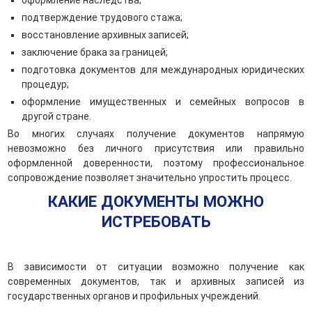
подтверждение трудового стажа;
восстановление архивных записей;
заключение брака за границей;
подготовка документов для международных юридических
процедур;
оформление имущественных и семейных вопросов в
другой стране.
Во многих случаях получение документов напрямую
невозможно без личного присутствия или правильно
оформленной доверенности, поэтому профессиональное
сопровождение позволяет значительно упростить процесс.
КАКИЕ ДОКУМЕНТЫ МОЖНО
ИСТРЕБОВАТЬ
В зависимости от ситуации возможно получение как
современных документов, так и архивных записей из
государственных органов и профильных учреждений.