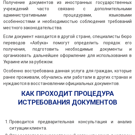
Получение документов из иностранных государственных
учреждений часто связано с дополнительными
административными процедурами, языковыми
особенностями и необходимостью соблюдения требований
местного законодательства.
Если документ находится в другой стране, специалисты бюро
переводов «Азбука» помогут определить порядок его
получения, подготовить необходимые документы и
организовать дальнейшее оформление для использования в
Украине или за рубежом.
Особенно востребована данная услуга для граждан, которые
ранее проживали, обучались или работали в других странах и
нуждаются в восстановлении официальных документов.
КАК ПРОХОДИТ ПРОЦЕДУРА
ИСТРЕБОВАНИЯ ДОКУМЕНТОВ
Проводится предварительная консультация и анализ
ситуации клиента.