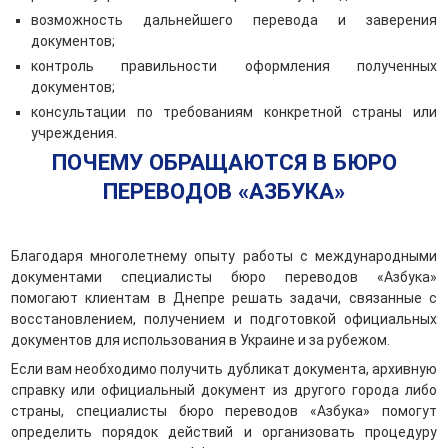
возможность дальнейшего перевода и заверения
документов;
контроль правильности оформления полученных
документов;
консультации по требованиям конкретной страны или
учреждения.
ПОЧЕМУ ОБРАЩАЮТСЯ В БЮРО
ПЕРЕВОДОВ «АЗБУКА»
Благодаря многолетнему опыту работы с международными
документами специалисты бюро переводов «Азбука»
помогают клиентам в Днепре решать задачи, связанные с
восстановлением, получением и подготовкой официальных
документов для использования в Украине и за рубежом.
Если вам необходимо получить дубликат документа, архивную
справку или официальный документ из другого города либо
страны, специалисты бюро переводов «Азбука» помогут
определить порядок действий и организовать процедуру