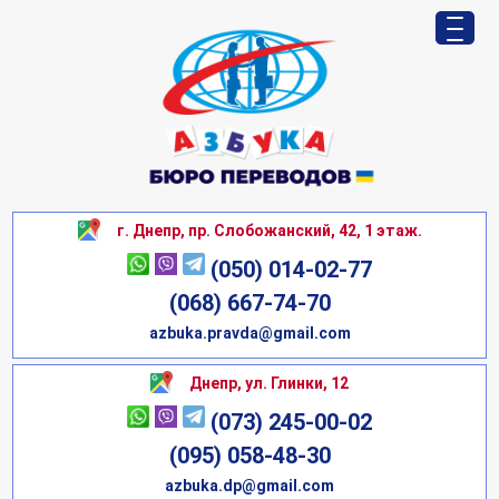
г. Днепр, пр. Слобожанский, 42, 1 этаж.
(050) 014-02-77
(068) 667-74-70
azbuka.pravda@gmail.com
Днепр, ул. Глинки, 12
(073) 245-00-02
(095) 058-48-30
azbuka.dp@gmail.com