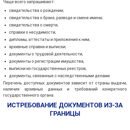
Чаще всего запрашивают:
свидетельства о рождении;
свидетельства о браке, разводе и смене имени;
свидетельства о смерти;
справки о несудимости;
дипломы, аттестаты и приложения к ним;
архивные справки и выписки;
документы о трудовой деятельности;
документы о регистрации имущества;
выписки из государственных реестров;
документы, связанные с наследственными делами.
Перечень доступных документов зависит от страны выдачи,
наличия архивных данных и требований конкретного
государственного органа.
ИСТРЕБОВАНИЕ ДОКУМЕНТОВ ИЗ-ЗА
ГРАНИЦЫ