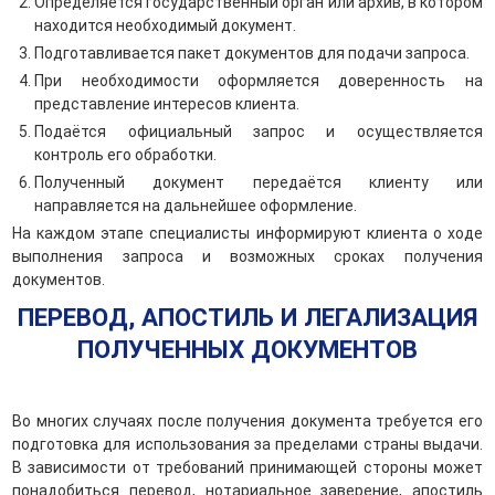
Определяется государственный орган или архив, в котором
находится необходимый документ.
Подготавливается пакет документов для подачи запроса.
При необходимости оформляется доверенность на
представление интересов клиента.
Подаётся официальный запрос и осуществляется
контроль его обработки.
Полученный документ передаётся клиенту или
направляется на дальнейшее оформление.
На каждом этапе специалисты информируют клиента о ходе
выполнения запроса и возможных сроках получения
документов.
ПЕРЕВОД, АПОСТИЛЬ И ЛЕГАЛИЗАЦИЯ
ПОЛУЧЕННЫХ ДОКУМЕНТОВ
Во многих случаях после получения документа требуется его
подготовка для использования за пределами страны выдачи.
В зависимости от требований принимающей стороны может
понадобиться перевод, нотариальное заверение, апостиль