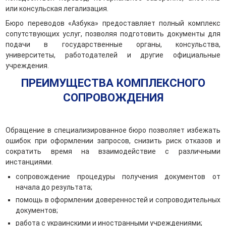
или консульская легализация.
Бюро переводов «Азбука» предоставляет полный комплекс
сопутствующих услуг, позволяя подготовить документы для
подачи в государственные органы, консульства,
университеты, работодателей и другие официальные
учреждения.
ПРЕИМУЩЕСТВА КОМПЛЕКСНОГО
СОПРОВОЖДЕНИЯ
Обращение в специализированное бюро позволяет избежать
ошибок при оформлении запросов, снизить риск отказов и
сократить время на взаимодействие с различными
инстанциями.
сопровождение процедуры получения документов от
начала до результата;
помощь в оформлении доверенностей и сопроводительных
документов;
работа с украинскими и иностранными учреждениями;