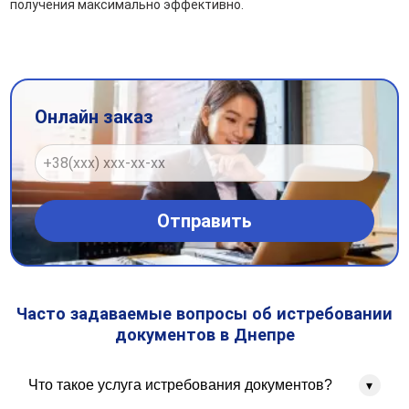
получения максимально эффективно.
Онлайн заказ
Часто задаваемые вопросы об истребовании
документов в Днепре
Что такое услуга истребования документов?
▾