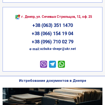
г. Днепр, ул. Сечевых Стрельцов, 12, оф. 25
+38 (063) 351 1470
+38 (066) 154 19 04
+38 (096) 710 02 79
azbuka-dnepr@ukr.net
е-mail:
Истребование документов в Днепре