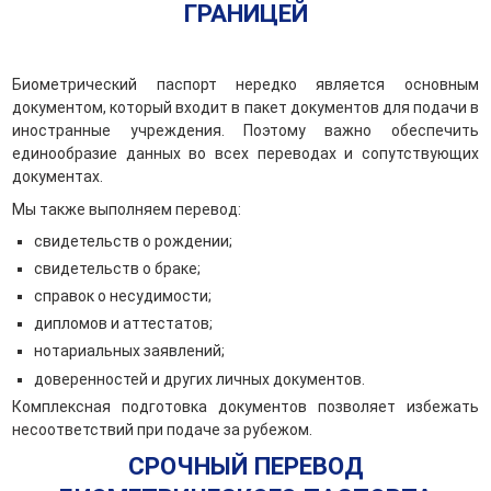
ГРАНИЦЕЙ
Биометрический паспорт нередко является основным
документом, который входит в пакет документов для подачи в
иностранные учреждения. Поэтому важно обеспечить
единообразие данных во всех переводах и сопутствующих
документах.
Мы также выполняем перевод:
свидетельств о рождении;
свидетельств о браке;
справок о несудимости;
дипломов и аттестатов;
нотариальных заявлений;
доверенностей и других личных документов.
Комплексная подготовка документов позволяет избежать
несоответствий при подаче за рубежом.
СРОЧНЫЙ ПЕРЕВОД