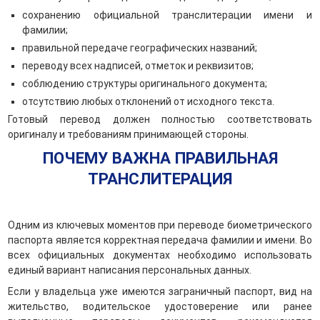
сохранению официальной транслитерации имени и
фамилии;
правильной передаче географических названий;
переводу всех надписей, отметок и реквизитов;
соблюдению структуры оригинального документа;
отсутствию любых отклонений от исходного текста.
Готовый перевод должен полностью соответствовать
оригиналу и требованиям принимающей стороны.
ПОЧЕМУ ВАЖНА ПРАВИЛЬНАЯ
ТРАНСЛИТЕРАЦИЯ
Одним из ключевых моментов при переводе биометрического
паспорта является корректная передача фамилии и имени. Во
всех официальных документах необходимо использовать
единый вариант написания персональных данных.
Если у владельца уже имеются заграничный паспорт, вид на
жительство, водительское удостоверение или ранее