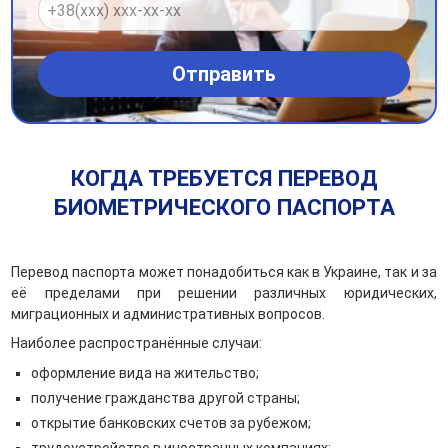
КОГДА ТРЕБУЕТСЯ ПЕРЕВОД
БИОМЕТРИЧЕСКОГО ПАСПОРТА
Перевод паспорта может понадобиться как в Украине, так и за
её пределами при решении различных юридических,
миграционных и административных вопросов.
Наиболее распространённые случаи:
оформление вида на жительство;
получение гражданства другой страны;
открытие банковских счетов за рубежом;
трудоустройство в иностранных компаниях;