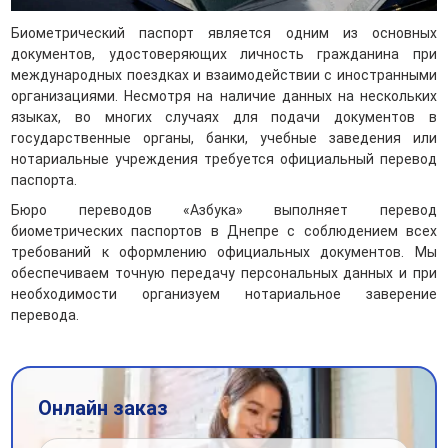
Биометрический паспорт является одним из основных
документов, удостоверяющих личность гражданина при
международных поездках и взаимодействии с иностранными
организациями. Несмотря на наличие данных на нескольких
языках, во многих случаях для подачи документов в
государственные органы, банки, учебные заведения или
нотариальные учреждения требуется официальный перевод
паспорта.
Бюро переводов «Азбука» выполняет перевод
биометрических паспортов в Днепре с соблюдением всех
требований к оформлению официальных документов. Мы
обеспечиваем точную передачу персональных данных и при
необходимости организуем нотариальное заверение
перевода.
Онлайн заказ