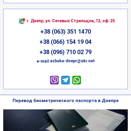
г. Днепр, ул. Сечевых Стрельцов, 12, оф. 25
+38 (063) 351 1470
+38 (066) 154 19 04
+38 (096) 710 02 79
azbuka-dnepr@ukr.net
е-mail:
Перевод биометрического паспорта в Днепре