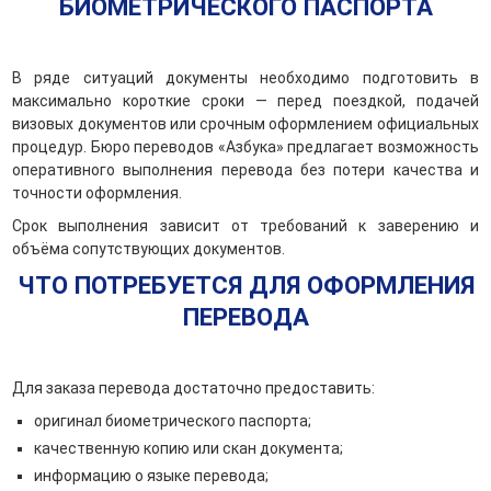
БИОМЕТРИЧЕСКОГО ПАСПОРТА
В ряде ситуаций документы необходимо подготовить в
максимально короткие сроки — перед поездкой, подачей
визовых документов или срочным оформлением официальных
процедур. Бюро переводов «Азбука» предлагает возможность
оперативного выполнения перевода без потери качества и
точности оформления.
Срок выполнения зависит от требований к заверению и
объёма сопутствующих документов.
ЧТО ПОТРЕБУЕТСЯ ДЛЯ ОФОРМЛЕНИЯ
ПЕРЕВОДА
Для заказа перевода достаточно предоставить:
оригинал биометрического паспорта;
качественную копию или скан документа;
информацию о языке перевода;