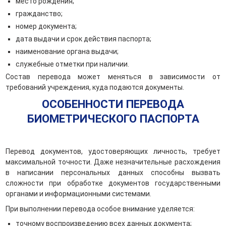
место рождения;
гражданство;
номер документа;
дата выдачи и срок действия паспорта;
наименование органа выдачи;
служебные отметки при наличии.
Состав перевода может меняться в зависимости от
требований учреждения, куда подаются документы.
ОСОБЕННОСТИ ПЕРЕВОДА
БИОМЕТРИЧЕСКОГО ПАСПОРТА
Перевод документов, удостоверяющих личность, требует
максимальной точности. Даже незначительные расхождения
в написании персональных данных способны вызвать
сложности при обработке документов государственными
органами и информационными системами.
При выполнении перевода особое внимание уделяется:
точному воспроизведению всех данных документа;