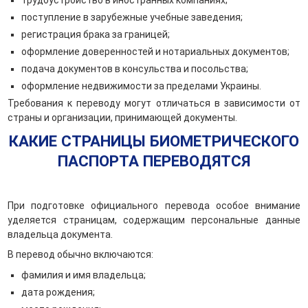
поступление в зарубежные учебные заведения;
регистрация брака за границей;
оформление доверенностей и нотариальных документов;
подача документов в консульства и посольства;
оформление недвижимости за пределами Украины.
Требования к переводу могут отличаться в зависимости от
страны и организации, принимающей документы.
КАКИЕ СТРАНИЦЫ БИОМЕТРИЧЕСКОГО
ПАСПОРТА ПЕРЕВОДЯТСЯ
При подготовке официального перевода особое внимание
уделяется страницам, содержащим персональные данные
владельца документа.
В перевод обычно включаются:
фамилия и имя владельца;
дата рождения;