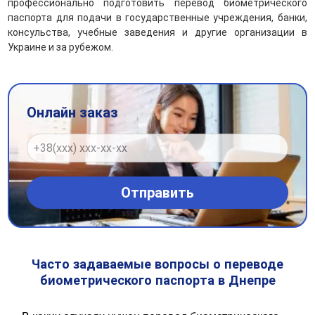
профессионально подготовить перевод биометрического
паспорта для подачи в государственные учреждения, банки,
консульства, учебные заведения и другие организации в
Украине и за рубежом.
Онлайн заказ
Часто задаваемые вопросы о переводе
биометрического паспорта в Днепре