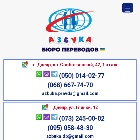
г. Днепр, пр. Слобожанский, 42, 1 этаж.
(050) 014-02-77
(068) 667-74-70
azbuka.pravda@gmail.com
Днепр, ул. Глинки, 12
(073) 245-00-02
(095) 058-48-30
azbuka.dp@gmail.com