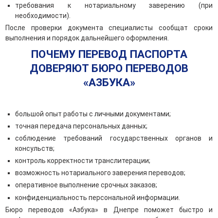
требования к нотариальному заверению (при
необходимости).
После проверки документа специалисты сообщат сроки
выполнения и порядок дальнейшего оформления.
ПОЧЕМУ ПЕРЕВОД ПАСПОРТА
ДОВЕРЯЮТ БЮРО ПЕРЕВОДОВ
«АЗБУКА»
большой опыт работы с личными документами;
точная передача персональных данных;
соблюдение требований государственных органов и
консульств;
контроль корректности транслитерации;
возможность нотариального заверения переводов;
оперативное выполнение срочных заказов;
конфиденциальность персональной информации.
Бюро переводов «Азбука» в Днепре поможет быстро и