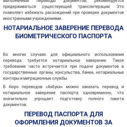
выполненные переводы документов, рекомендуется
придерживаться существующей транслитерации. Это
позволяет избежать расхождений при проверке документов
иностранными учреждениями.
НОТАРИАЛЬНОЕ ЗАВЕРЕНИЕ ПЕРЕВОДА
БИОМЕТРИЧЕСКОГО ПАСПОРТА
Во многих случаях для официального использования
перевода требуется нотариальное заверение. Такое
требование часто встречается при подаче документов в
государственные органы, консульства, банки, нотариальные
конторы и миграционные службы.
В бюро переводов «Азбука» можно заказать перевод и
нотариальное заверение паспорта одновременно, что
значительно упрощает подготовку полного пакета
документов.
ПЕРЕВОД ПАСПОРТА ДЛЯ
ОФОРМЛЕНИЯ ДОКУМЕНТОВ ЗА