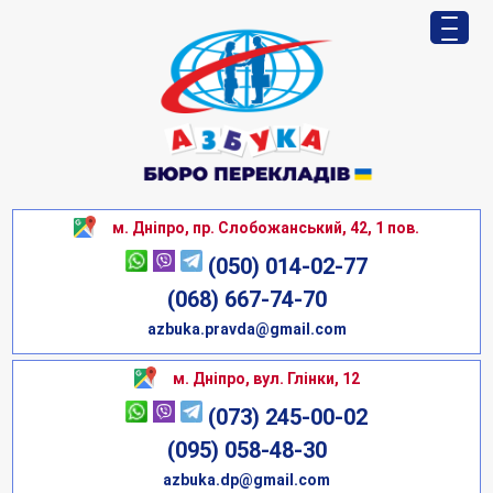
м. Дніпро, пр. Слобожанський, 42, 1 пов.
(050) 014-02-77
(068) 667-74-70
azbuka.pravda@gmail.com
м. Дніпро, вул. Глінки, 12
(073) 245-00-02
(095) 058-48-30
azbuka.dp@gmail.com