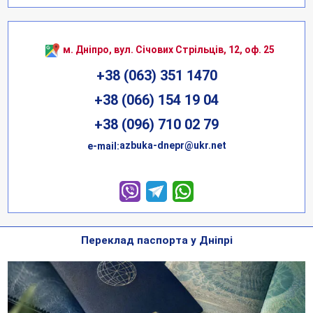
м. Дніпро, вул. Січових Стрільців, 12, оф. 25
+38 (063) 351 1470
+38 (066) 154 19 04
+38 (096) 710 02 79
azbuka-dnepr@ukr.net
е-mail:
Переклад паспорта у Дніпрі