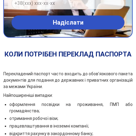
КОЛИ ПОТРІБЕН ПЕРЕКЛАД ПАСПОРТА
Перекладений паспорт часто входить до обов’язкового пакета
документів для подання до державних і приватних організацій
за межами України.
Найпоширеніші випадки:
оформлення посвідки на проживання, ПМП або
громадянства;
отримання робочої візи;
працевлаштування в іноземні компанії;
відкриття рахунку в закордонному банку;