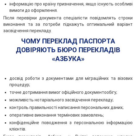
інформацію про країну призначення, якщо існують особливі
вимоги до оформлення.
Після перевірки документа спеціалісти повідомлять строки
виконання та за потреби підкажуть оптимальний варіант
засвідчення перекладу.
ЧОМУ ПЕРЕКЛАД ПАСПОРТА
ДОВІРЯЮТЬ БЮРО ПЕРЕКЛАДІВ
«АЗБУКА»
досвід роботи з документами для міграційних та візових
процедур;
точне дотримання вимог офіційного документообігу;
можливість нотаріального засвідчення перекладу;
контроль правильності написання персональних даних;
оперативне виконання термінових замовлень;
конфіденційне поводження з персональною інформацією
клієнтів.