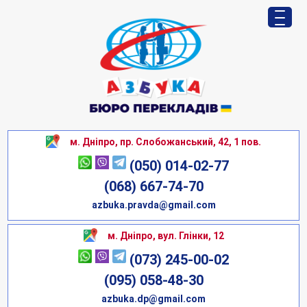
м. Дніпро, пр. Слобожанський, 42, 1 пов.
(050) 014-02-77
(068) 667-74-70
azbuka.pravda@gmail.com
м. Дніпро, вул. Глінки, 12
(073) 245-00-02
(095) 058-48-30
azbuka.dp@gmail.com