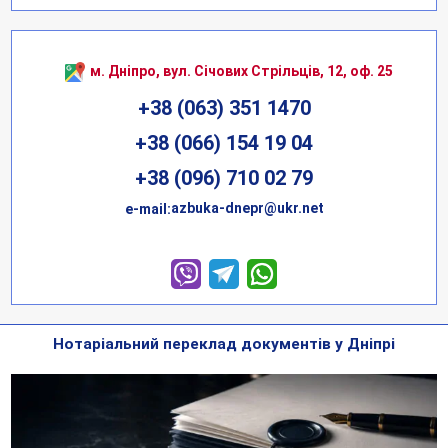
м. Дніпро, вул. Січових Стрільців, 12, оф. 25
+38 (063) 351 1470
+38 (066) 154 19 04
+38 (096) 710 02 79
azbuka-dnepr@ukr.net
е-mail:
Нотаріальний переклад документів у Дніпрі