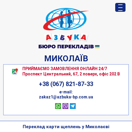
МИКОЛАЇВ
ПРИЙМАЄМО ЗАМОВЛЕННЯ ОНЛАЙН 24/7
Проспект Центральний, 67, 2 поверх, офіс 202 В
+38 (067) 821-87-33
е-mail:
zakaz1@azbuka-bp.com.ua
Переклад карти щеплень у Миколаєві