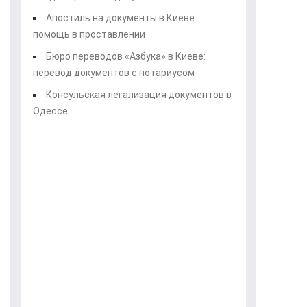
Апостиль на документы в Киеве:
помощь в проставлении
Бюро переводов «Азбука» в Киеве:
перевод документов с нотариусом
Консульская легализация документов в
Одессе