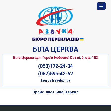
БІЛА ЦЕРКВА
Біла Церква вул. Героїв Небесної Сотні, 2, оф. 102
(050)172-24-34
(067)696-42-62
taurustravel@i.ua
Прайс-лист Біла Церква