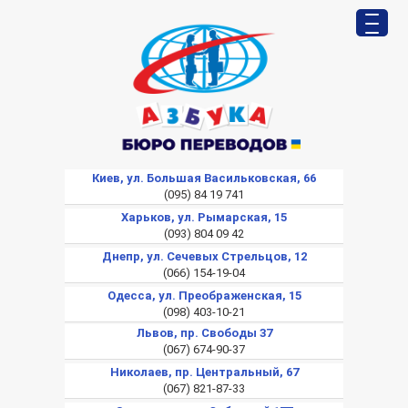
Киев, ул. Большая Васильковская, 66
(095) 84 19 741
Харьков, ул. Рымарская, 15
(093) 804 09 42
Днепр, ул. Сечевых Стрельцов, 12
(066) 154-19-04
Одесса, ул. Преображенская, 15
(098) 403-10-21
Львов, пр. Свободы 37
(067) 674-90-37
Николаев, пр. Центральный, 67
(067) 821-87-33