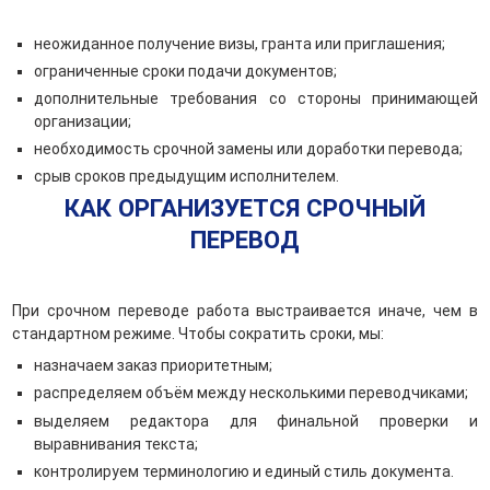
неожиданное получение визы, гранта или приглашения;
ограниченные сроки подачи документов;
дополнительные требования со стороны принимающей
организации;
необходимость срочной замены или доработки перевода;
срыв сроков предыдущим исполнителем.
КАК ОРГАНИЗУЕТСЯ СРОЧНЫЙ
ПЕРЕВОД
При срочном переводе работа выстраивается иначе, чем в
стандартном режиме. Чтобы сократить сроки, мы:
назначаем заказ приоритетным;
распределяем объём между несколькими переводчиками;
выделяем редактора для финальной проверки и
выравнивания текста;
контролируем терминологию и единый стиль документа.