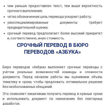
чем раньше предоставлен текст, тем выше вероятность
срочного выполнения;
чётко обозначенная цель перевода ускоряет работу;
узкоспециализированные документы требуют
предварительной оценки;
срочный перевод предполагает более высокий приоритет
и, соответственно, иную стоимость.
СРОЧНЫЙ ПЕРЕВОД В БЮРО
ПЕРЕВОДОВ «АЗБУКА»
Бюро переводов «Азбука» выполняет срочные переводы с
учётом реальных возможностей команды и сложности
документа. Перед началом работы мы оцениваем объём,
тематику и сроки, чтобы предложить оптимальное решение
без необоснованных обещаний.
Это позволяет заказчикам получить перевод в нужные сроки
и использовать документ по назначению без повторных
доработок.