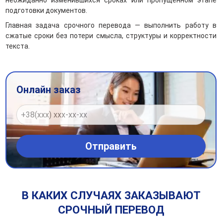
неожиданно изменившихся сроках или пропущенном этапе
подготовки документов.
Главная задача срочного перевода — выполнить работу в
сжатые сроки без потери смысла, структуры и корректности
текста.
Онлайн заказ
В КАКИХ СЛУЧАЯХ ЗАКАЗЫВАЮТ
СРОЧНЫЙ ПЕРЕВОД