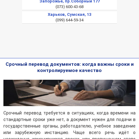
Запорожье, пр.Соборный 177
(073) 600-43-68
Харьков, Сумская, 13
(099) 644-59-34
Срочный перевод документов: когда важны сроки и
контролируемое качество
Срочный перевод требуется в ситуациях, когда времени на
стандартные сроки уже нет, а документ нужен для подачи в
государственные органы, работодателю, учебное заведение
или зарубежную инстанцию. Чаще всего речь идёт о