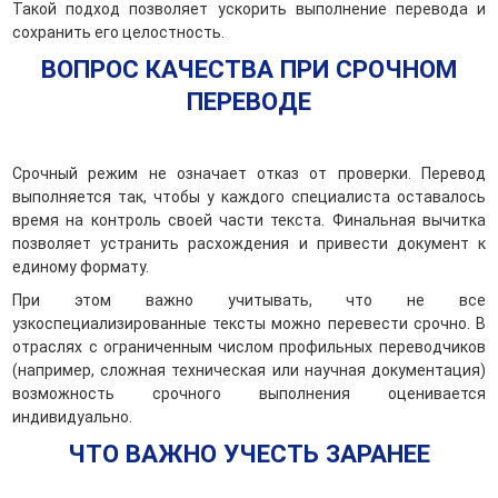
Такой подход позволяет ускорить выполнение перевода и
сохранить его целостность.
ВОПРОС КАЧЕСТВА ПРИ СРОЧНОМ
ПЕРЕВОДЕ
Срочный режим не означает отказ от проверки. Перевод
выполняется так, чтобы у каждого специалиста оставалось
время на контроль своей части текста. Финальная вычитка
позволяет устранить расхождения и привести документ к
единому формату.
При этом важно учитывать, что не все
узкоспециализированные тексты можно перевести срочно. В
отраслях с ограниченным числом профильных переводчиков
(например, сложная техническая или научная документация)
возможность срочного выполнения оценивается
индивидуально.
ЧТО ВАЖНО УЧЕСТЬ ЗАРАНЕЕ