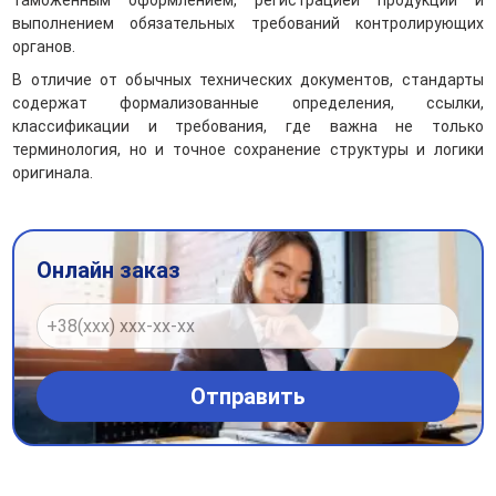
таможенным оформлением, регистрацией продукции и
выполнением обязательных требований контролирующих
органов.
В отличие от обычных технических документов, стандарты
содержат формализованные определения, ссылки,
классификации и требования, где важна не только
терминология, но и точное сохранение структуры и логики
оригинала.
Онлайн заказ