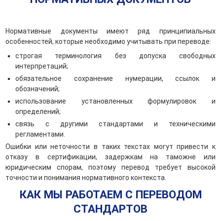
Нормативные документы имеют ряд принципиальных
особенностей, которые необходимо учитывать при переводе:
строгая терминология без допуска свободных
интерпретаций;
обязательное сохранение нумерации, ссылок и
обозначений;
использование установленных формулировок и
определений;
связь с другими стандартами и техническими
регламентами.
Ошибки или неточности в таких текстах могут привести к
отказу в сертификации, задержкам на таможне или
юридическим спорам, поэтому перевод требует высокой
точности и понимания нормативного контекста.
КАК МЫ РАБОТАЕМ С ПЕРЕВОДОМ
СТАНДАРТОВ