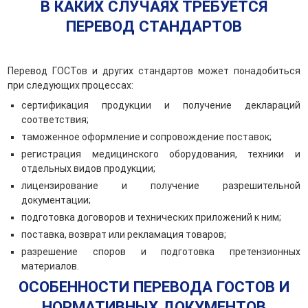
В КАКИХ СЛУЧАЯХ ТРЕБУЕТСЯ
ПЕРЕВОД СТАНДАРТОВ
Перевод ГОСТов и других стандартов может понадобиться
при следующих процессах:
сертификация продукции и получение деклараций
соответствия;
таможенное оформление и сопровождение поставок;
регистрация медицинского оборудования, техники и
отдельных видов продукции;
лицензирование и получение разрешительной
документации;
подготовка договоров и технических приложений к ним;
поставка, возврат или рекламация товаров;
разрешение споров и подготовка претензионных
материалов.
ОСОБЕННОСТИ ПЕРЕВОДА ГОСТОВ И
НОРМАТИВНЫХ ДОКУМЕНТОВ