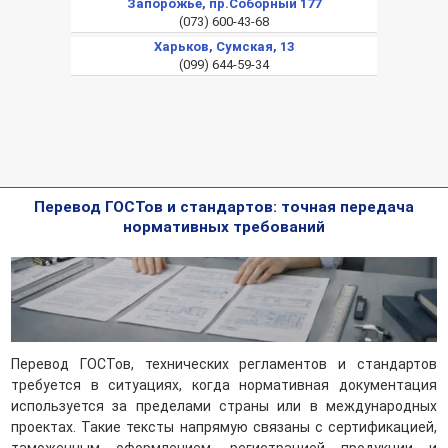
Запорожье, пр.Соборный 177
(073) 600-43-68
Харьков, Сумская, 13
(099) 644-59-34
Перевод ГОСТов и стандартов: точная передача
нормативных требований
Перевод ГОСТов, технических регламентов и стандартов
требуется в ситуациях, когда нормативная документация
используется за пределами страны или в международных
проектах. Такие тексты напрямую связаны с сертификацией,