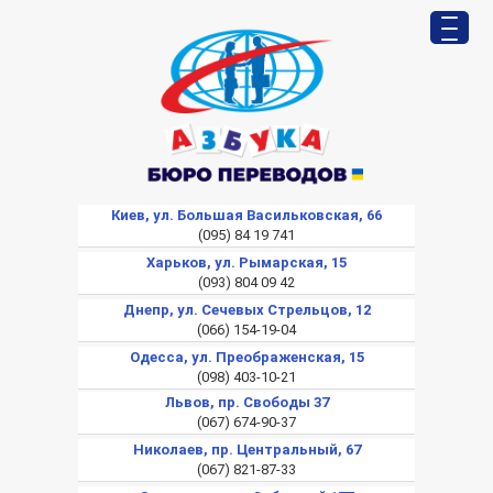
Киев, ул. Большая Васильковская, 66
(095) 84 19 741
Харьков, ул. Рымарская, 15
(093) 804 09 42
Днепр, ул. Сечевых Стрельцов, 12
(066) 154-19-04
Одесса, ул. Преображенская, 15
(098) 403-10-21
Львов, пр. Свободы 37
(067) 674-90-37
Николаев, пр. Центральный, 67
(067) 821-87-33