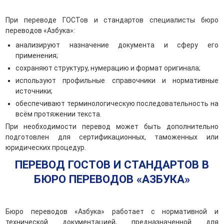
При переводе ГОСТов и стандартов специалисты бюро
переводов «Азбука»:
анализируют назначение документа и сферу его
применения;
сохраняют структуру, нумерацию и формат оригинала;
используют профильные справочники и нормативные
источники;
обеспечивают терминологическую последовательность на
всём протяжении текста.
При необходимости перевод может быть дополнительно
подготовлен для сертификационных, таможенных или
юридических процедур.
ПЕРЕВОД ГОСТОВ И СТАНДАРТОВ В
БЮРО ПЕРЕВОДОВ «АЗБУКА»
Бюро переводов «Азбука» работает с нормативной и
технической документацией, предназначенной для