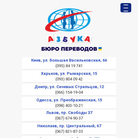
Киев, ул. Большая Васильковская, 66
(095) 84 19 741
Харьков, ул. Рымарская, 15
(093) 804 09 42
Днепр, ул. Сечевых Стрельцов, 12
(066) 154-19-04
Одесса, ул. Преображенская, 15
(098) 403-10-21
Львов, пр. Свободы 37
(067) 674-90-37
Николаев, пр. Центральный, 67
(067) 821-87-33