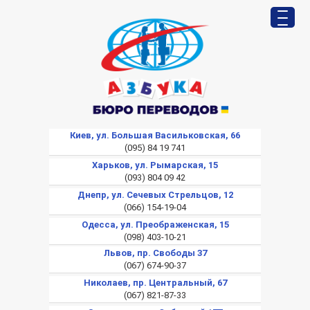
Киев, ул. Большая Васильковская, 66
(095) 84 19 741
Харьков, ул. Рымарская, 15
(093) 804 09 42
Днепр, ул. Сечевых Стрельцов, 12
(066) 154-19-04
Одесса, ул. Преображенская, 15
(098) 403-10-21
Львов, пр. Свободы 37
(067) 674-90-37
Николаев, пр. Центральный, 67
(067) 821-87-33