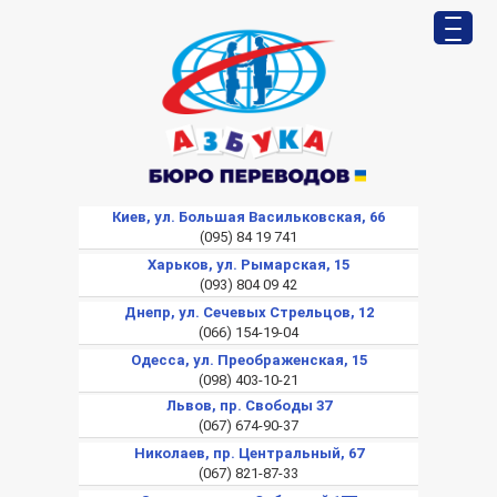
Киев, ул. Большая Васильковская, 66
(095) 84 19 741
Харьков, ул. Рымарская, 15
(093) 804 09 42
Днепр, ул. Сечевых Стрельцов, 12
(066) 154-19-04
Одесса, ул. Преображенская, 15
(098) 403-10-21
Львов, пр. Свободы 37
(067) 674-90-37
Николаев, пр. Центральный, 67
(067) 821-87-33